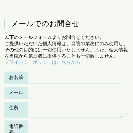
メールでのお問合せ
以下のメールフォームよりお問合せください。
ご提供いただいた個人情報は、当院の業務にのみ使用し、
その他の目的には一切使用いたしません。また、個人情報
を当院から第三者に提供することも一切致しません。
プライバシーポリシーはこちらから
お名前
メール
住所
電話番
号