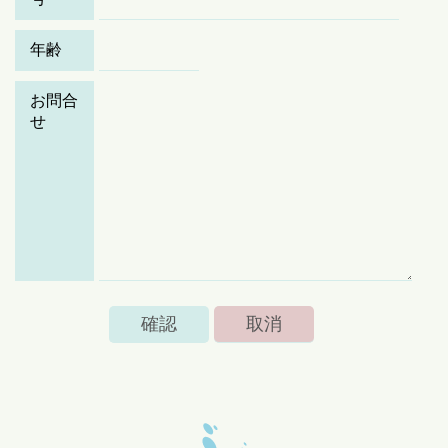
年齢
お問合
せ