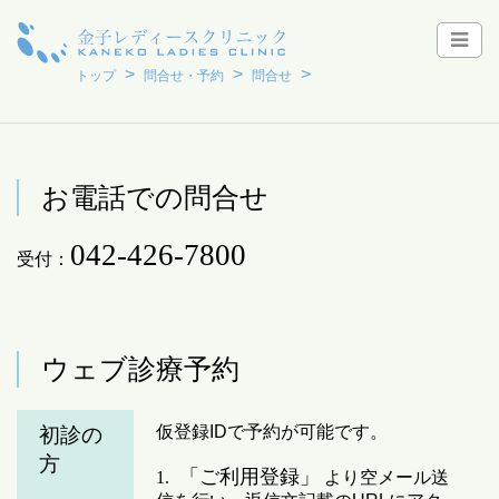
トップ
問合せ・予約
問合せ
お電話での問合せ
042-426-7800
受付：
ウェブ診療予約
仮登録IDで予約が可能です。
初診の
方
「ご利用登録」
1.
より空メール送